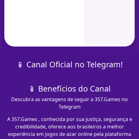
📱 Canal Oficial no Telegram!
📱 Benefícios do Canal
Descubra as vantagens de seguir a 357.Games no
Telegram
A 357.Games , conhecida por sua justiça, segurança e
credibilidade, oferece aos brasileiros a melhor
experiência em jogos de azar online pela plataforma