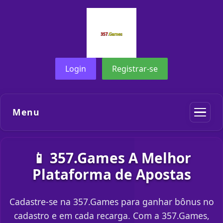
Login
Registrar-se
Menu
📱 357.Games A Melhor
Plataforma de Apostas
Cadastre-se na 357.Games para ganhar bônus no
cadastro e em cada recarga. Com a 357.Games,