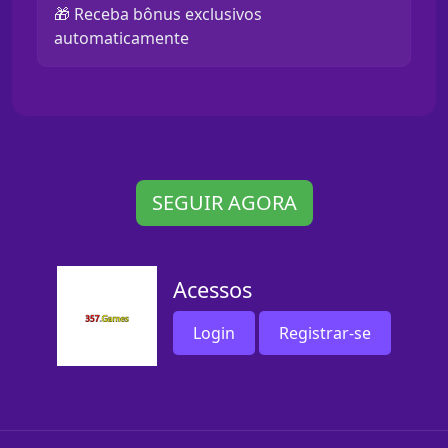
🎁 Receba bônus exclusivos
automaticamente
SEGUIR AGORA
Acessos
Login
Registrar-se