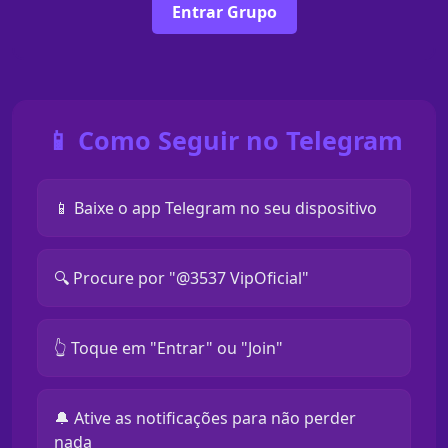
Entrar Grupo
📱 Como Seguir no Telegram
📱 Baixe o app Telegram no seu dispositivo
🔍 Procure por "@3537 VipOficial"
👆 Toque em "Entrar" ou "Join"
🔔 Ative as notificações para não perder
nada