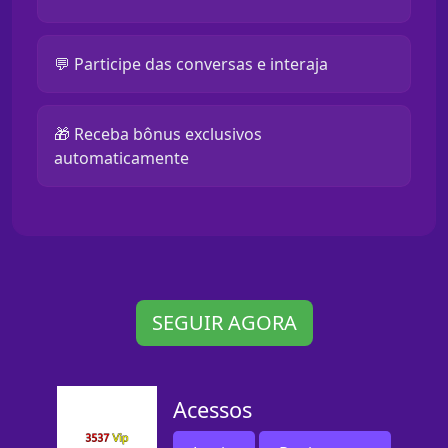
💬 Participe das conversas e interaja
🎁 Receba bônus exclusivos
automaticamente
SEGUIR AGORA
Acessos