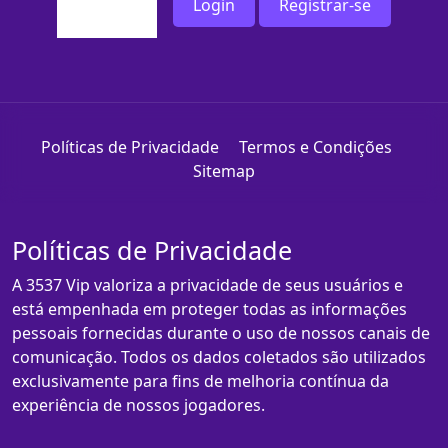
Login
Registrar-se
Políticas de Privacidade
Termos e Condições
Sitemap
Políticas de Privacidade
A 3537 Vip valoriza a privacidade de seus usuários e
está empenhada em proteger todas as informações
pessoais fornecidas durante o uso de nossos canais de
comunicação. Todos os dados coletados são utilizados
exclusivamente para fins de melhoria contínua da
experiência de nossos jogadores.