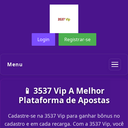
Login
Registrar-se
Menu
📱 3537 Vip A Melhor
Plataforma de Apostas
Cadastre-se na 3537 Vip para ganhar bônus no
cadastro e em cada recarga. Com a 3537 Vip, você