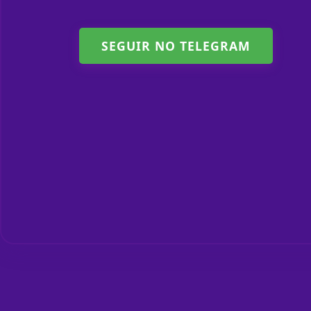
SEGUIR NO TELEGRAM