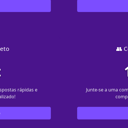
reto
👥 
t
espostas rápidas e
Junte-se a uma com
lizado!
compa
e