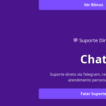
Ver Bônus
💬 Suporte Di
Cha
Suporte direto via Telegram, r
atendimento persona
Falar Suport