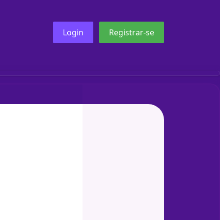
Login
Registrar-se