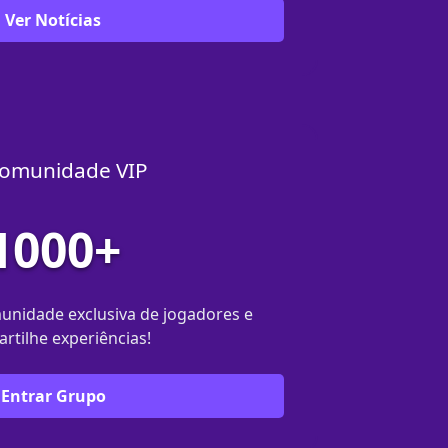
Ver Notícias
Comunidade VIP
1000+
unidade exclusiva de jogadores e
rtilhe experiências!
Entrar Grupo