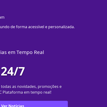
ram
undo de forma acessível e personalizada.
cias em Tempo Real
24/7
e todas as novidades, promoções e
C Plataforma em tempo real!
Ver Notícias