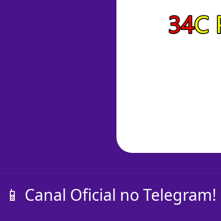
📱 Canal Oficial no Telegram!