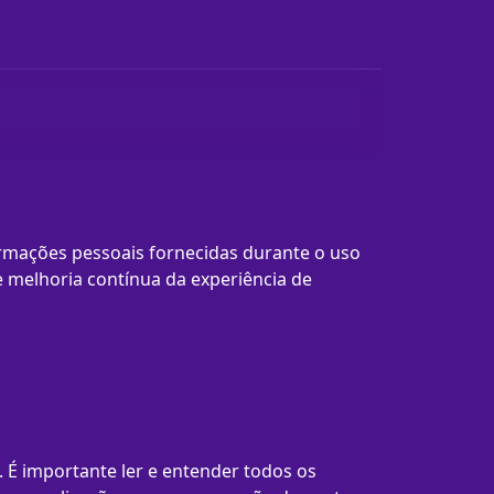
ormações pessoais fornecidas durante o uso
e melhoria contínua da experiência de
 É importante ler e entender todos os