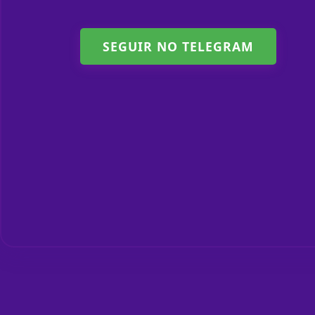
SEGUIR NO TELEGRAM