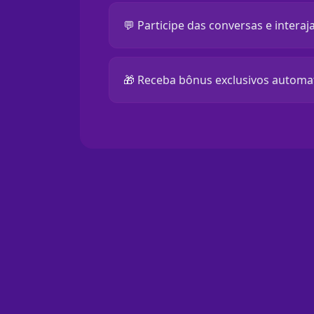
💬 Participe das conversas e interaj
🎁 Receba bônus exclusivos autom