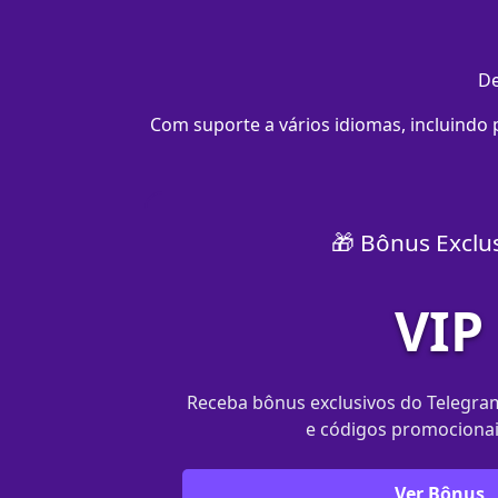
De
Com suporte a vários idiomas, incluindo
🎁 Bônus Exclu
VIP
Receba bônus exclusivos do Telegra
e códigos promocionai
Ver Bônus