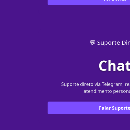
💬 Suporte Di
Cha
Suporte direto via Telegram, r
atendimento persona
Falar Suport