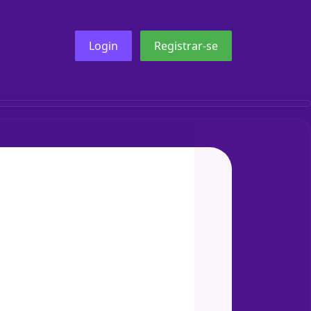
Login
Registrar-se