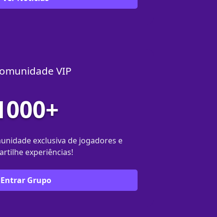
Comunidade VIP
1000+
unidade exclusiva de jogadores e
rtilhe experiências!
Entrar Grupo