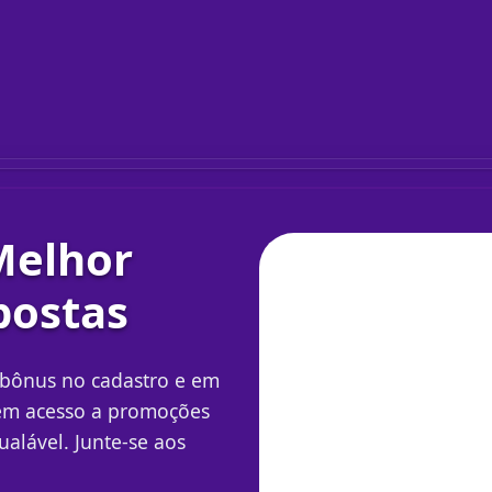
Melhor
postas
 bônus no cadastro e em
tem acesso a promoções
ualável. Junte-se aos