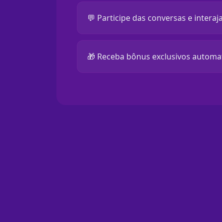
💬 Participe das conversas e interaj
🎁 Receba bônus exclusivos autom