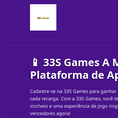
📱 33S Games A 
Plataforma de A
Cadastre-se na 33S Games para ganhar
cada recarga. Com a 33S Games, você 
incríveis e uma experiência de jogo inig
vencedores agora!