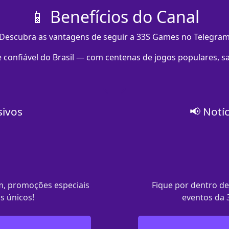
📱 Benefícios do Canal
Descubra as vantagens de seguir a 33S Games no Telegra
e confiável do Brasil — com centenas de jogos populares, saq
sivos
📢 Notí
m, promoções especiais
Fique por dentro d
s únicos!
eventos da 