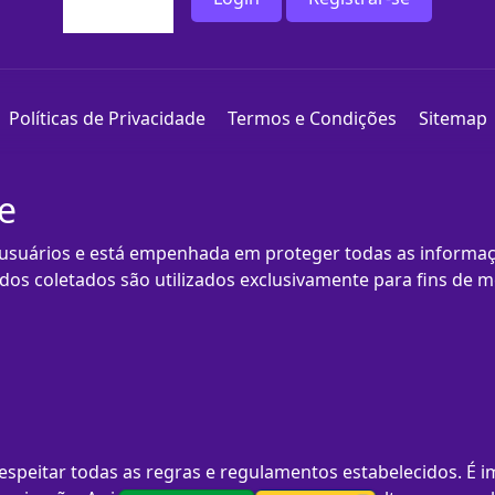
Políticas de Privacidade
Termos e Condições
Sitemap
de
s usuários e está empenhada em proteger todas as informaç
os coletados são utilizados exclusivamente para fins de m
peitar todas as regras e regulamentos estabelecidos. É i