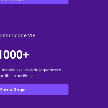
Comunidade VIP
1000+
unidade exclusiva de jogadores e
rtilhe experiências!
Entrar Grupo