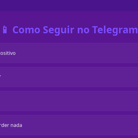
📱 Como Seguir no Telegram
ositivo
"
erder nada