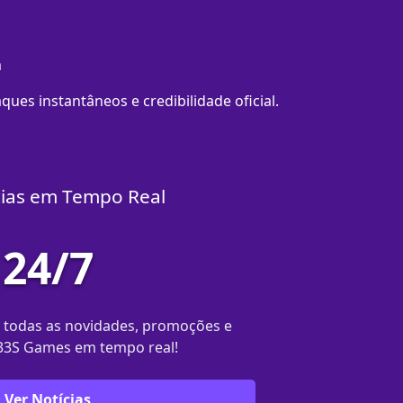
m
ues instantâneos e credibilidade oficial.
cias em Tempo Real
24/7
e todas as novidades, promoções e
33S Games em tempo real!
Ver Notícias