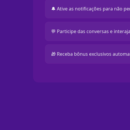
🔔 Ative as notificações para não p
💬 Participe das conversas e interaj
🎁 Receba bônus exclusivos autom