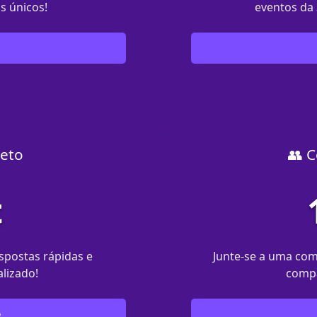
s únicos!
eventos da
reto
👥 
t
espostas rápidas e
Junte-se a uma com
lizado!
compa
e