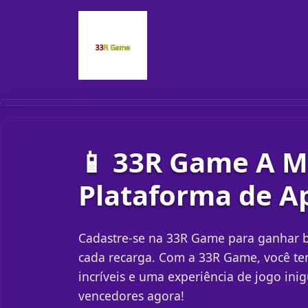
📱 33R Game A M
Plataforma de A
Cadastre-se na 33R Game para ganhar 
cada recarga. Com a 33R Game, você t
incríveis e uma experiência de jogo inig
vencedores agora!