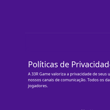
Políticas de Privacida
A 33R Game valoriza a privacidade de seus
nossos canais de comunicação. Todos os dad
jogadores.