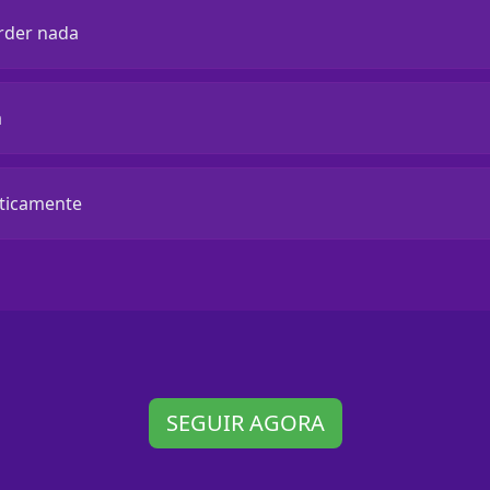
erder nada
a
aticamente
SEGUIR AGORA