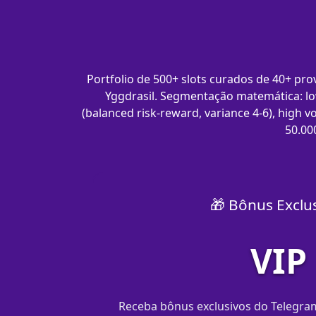
Portfolio de 500+ slots curados de 40+ pro
Yggdrasil. Segmentação matemática: low 
(balanced risk-reward, variance 4-6), high vo
50.00
🎁 Bônus Exclu
VIP
Receba bônus exclusivos do Telegra