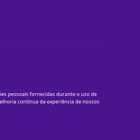
es pessoais fornecidas durante o uso de
elhoria contínua da experiência de nossos