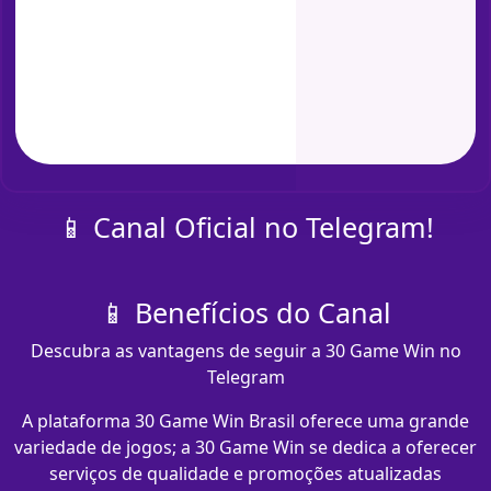
📱 Canal Oficial no Telegram!
📱 Benefícios do Canal
Descubra as vantagens de seguir a 30 Game Win no
Telegram
A plataforma 30 Game Win Brasil oferece uma grande
variedade de jogos; a 30 Game Win se dedica a oferecer
serviços de qualidade e promoções atualizadas