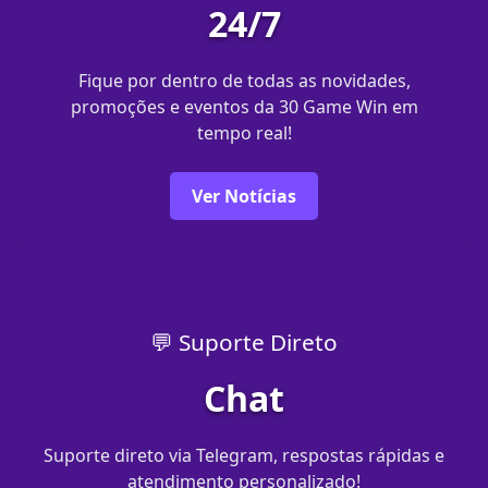
24/7
Fique por dentro de todas as novidades,
promoções e eventos da 30 Game Win em
tempo real!
Ver Notícias
💬 Suporte Direto
Chat
Suporte direto via Telegram, respostas rápidas e
atendimento personalizado!