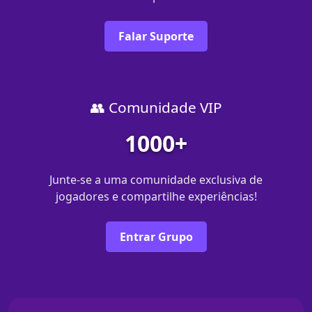
Falar Suporte
👥 Comunidade VIP
1000+
Junte-se a uma comunidade exclusiva de
jogadores e compartilhe experiências!
Entrar Grupo