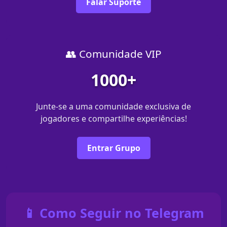
Falar Suporte
👥 Comunidade VIP
1000+
Junte-se a uma comunidade exclusiva de
jogadores e compartilhe experiências!
Entrar Grupo
📱 Como Seguir no Telegram