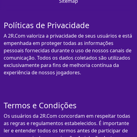
Sitemap
Políticas de Privacidade
A 2R.Com valoriza a privacidade de seus usuários e está
empenhada em proteger todas as informações
pessoais fornecidas durante o uso de nossos canais de
comunicação. Todos os dados coletados são utilizados
exclusivamente para fins de melhoria contínua da
experiência de nossos jogadores.
Termos e Condições
Os usuários da 2R.Com concordam em respeitar todas
as regras e regulamentos estabelecidos. É importante
ler e entender todos os termos antes de participar de