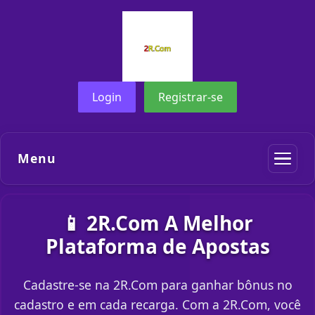
Login
Registrar-se
Menu
📱 2R.Com A Melhor
Plataforma de Apostas
Cadastre-se na 2R.Com para ganhar bônus no
cadastro e em cada recarga. Com a 2R.Com, você