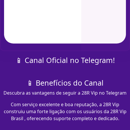
📱 Canal Oficial no Telegram!
📱 Benefícios do Canal
Descubra as vantagens de seguir a 28R Vip no Telegram
Com serviço excelente e boa reputação, a 28R Vip
construiu uma forte ligação com os usuários da 28R Vip
Brasil , oferecendo suporte completo e dedicado.