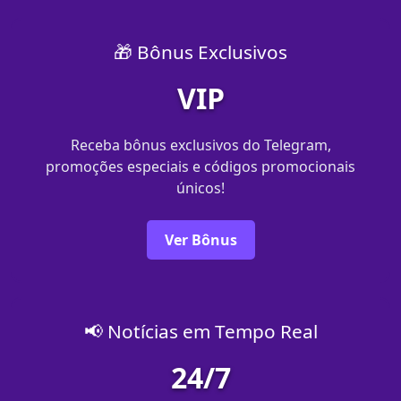
🎁 Bônus Exclusivos
VIP
Receba bônus exclusivos do Telegram,
promoções especiais e códigos promocionais
únicos!
Ver Bônus
📢 Notícias em Tempo Real
24/7