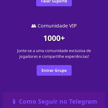
Falar Suporte
👥 Comunidade VIP
1000+
Junte-se a uma comunidade exclusiva de
jogadores e compartilhe experiências!
Entrar Grupo
📱 Como Seguir no Telegram