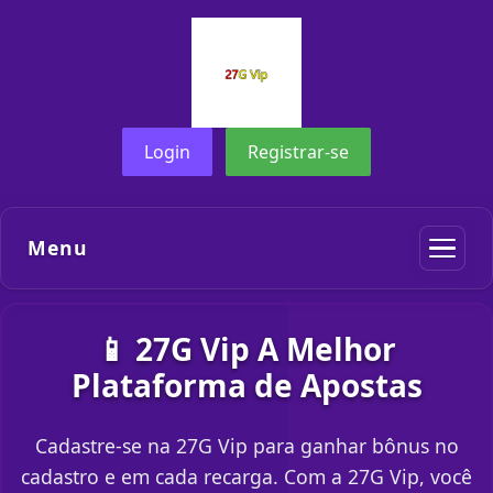
Login
Registrar-se
Menu
📱 27G Vip A Melhor
Plataforma de Apostas
Cadastre-se na 27G Vip para ganhar bônus no
cadastro e em cada recarga. Com a 27G Vip, você