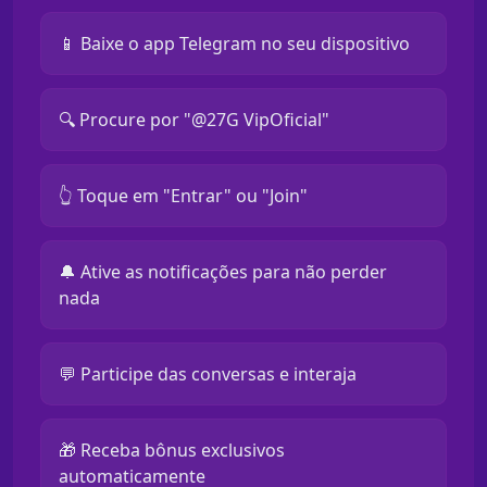
📱 Baixe o app Telegram no seu dispositivo
🔍 Procure por "@27G VipOficial"
👆 Toque em "Entrar" ou "Join"
🔔 Ative as notificações para não perder
nada
💬 Participe das conversas e interaja
🎁 Receba bônus exclusivos
automaticamente