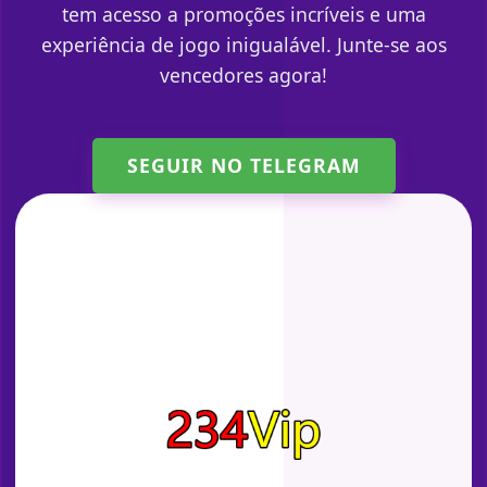
tem acesso a promoções incríveis e uma
experiência de jogo inigualável. Junte-se aos
vencedores agora!
SEGUIR NO TELEGRAM