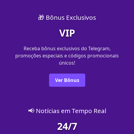
🎁 Bônus Exclusivos
VIP
Receba bônus exclusivos do Telegram,
promoções especiais e códigos promocionais
únicos!
Ver Bônus
📢 Notícias em Tempo Real
24/7