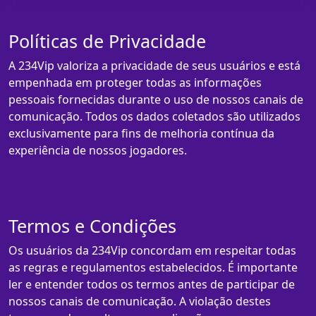
Políticas de Privacidade
A 234Vip valoriza a privacidade de seus usuários e está
empenhada em proteger todas as informações
pessoais fornecidas durante o uso de nossos canais de
comunicação. Todos os dados coletados são utilizados
exclusivamente para fins de melhoria contínua da
experiência de nossos jogadores.
Termos e Condições
Os usuários da 234Vip concordam em respeitar todas
as regras e regulamentos estabelecidos. É importante
ler e entender todos os termos antes de participar de
nossos canais de comunicação. A violação destes