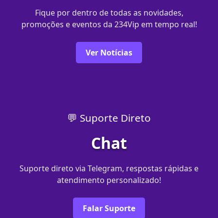
Fique por dentro de todas as novidades,
promoções e eventos da 234Vip em tempo real!
Ver Notícias
💬 Suporte Direto
Chat
Suporte direto via Telegram, respostas rápidas e
atendimento personalizado!
Falar Suporte