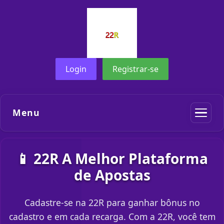
Login
Registrar-se
Menu
📱 22R A Melhor Plataforma
de Apostas
Cadastre-se na 22R para ganhar bônus no
cadastro e em cada recarga. Com a 22R, você tem