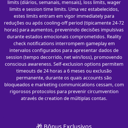
limits (diários, semanais, mensais), loss limits, wager
limits e session time limits. Uma vez estabelecidos,
estes limits entram em vigor immediately para
reduções ou após cooling-off period (tipicamente 24-72
horas) para aumentos, prevenindo decisões impulsivas
durante estados emocionais comprometidos. Reality
check notifications interrompem gameplay em
intervalos configurados para apresentar dados de
session (tempo decorrido, net win/loss), promovendo
conscious awareness. Self-exclusion options permitem
timeouts de 24 horas a 6 meses ou exclusão
permanente, durante os quais accounts são
bloqueados e marketing communications cessam, com
rigorosos protocolos para prevenir circumvention
através de creation de múltiplas contas.
🎁 Bônus Exclusivos