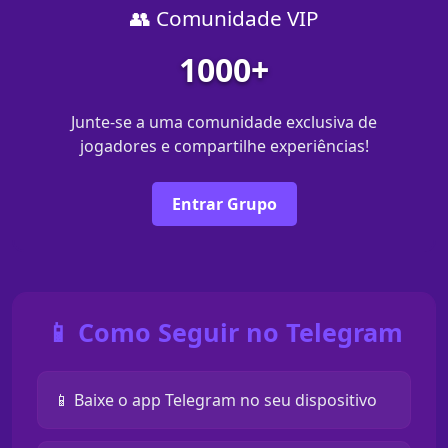
👥 Comunidade VIP
1000+
Junte-se a uma comunidade exclusiva de
jogadores e compartilhe experiências!
Entrar Grupo
📱 Como Seguir no Telegram
📱 Baixe o app Telegram no seu dispositivo