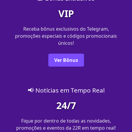
VIP
Receba bônus exclusivos do Telegram,
promoções especiais e códigos promocionais
únicos!
Ver Bônus
📢 Notícias em Tempo Real
24/7
Fique por dentro de todas as novidades,
promoções e eventos da 22R em tempo real!