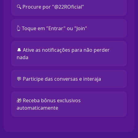
🔍 Procure por "@22ROficial"
👆 Toque em "Entrar" ou "Join"
🔔 Ative as notificações para não perder
nada
💬 Participe das conversas e interaja
🎁 Receba bônus exclusivos
automaticamente