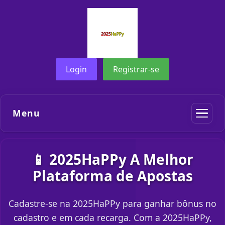
Login
Registrar-se
Menu
📱 2025HaPPy A Melhor
Plataforma de Apostas
Cadastre-se na 2025HaPPy para ganhar bônus no
cadastro e em cada recarga. Com a 2025HaPPy,