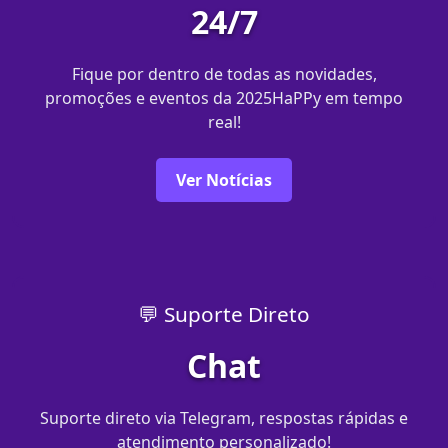
24/7
Fique por dentro de todas as novidades,
promoções e eventos da 2025HaPPy em tempo
real!
Ver Notícias
💬 Suporte Direto
Chat
Suporte direto via Telegram, respostas rápidas e
atendimento personalizado!