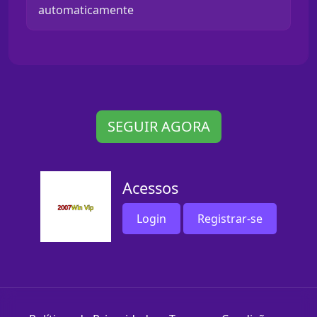
automaticamente
SEGUIR AGORA
Acessos
Login
Registrar-se