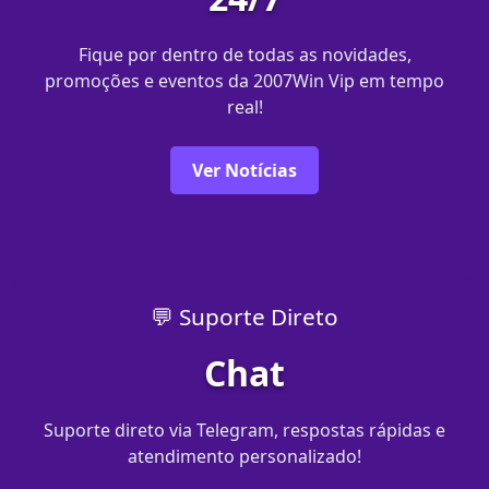
Fique por dentro de todas as novidades,
promoções e eventos da 2007Win Vip em tempo
real!
Ver Notícias
💬 Suporte Direto
Chat
Suporte direto via Telegram, respostas rápidas e
atendimento personalizado!