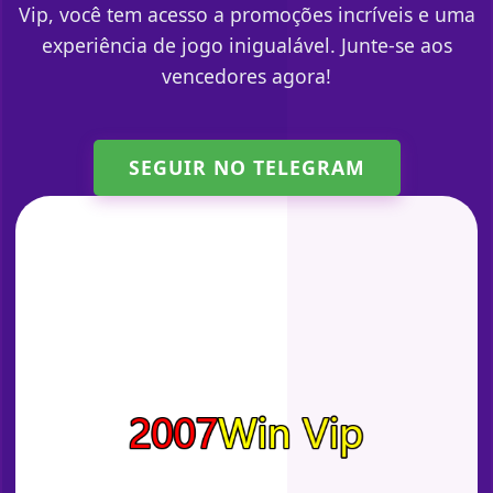
Vip, você tem acesso a promoções incríveis e uma
experiência de jogo inigualável. Junte-se aos
vencedores agora!
SEGUIR NO TELEGRAM