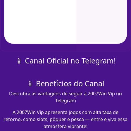
📱 Canal Oficial no Telegram!
📱 Benefícios do Canal
Descubra as vantagens de seguir a 2007Win Vip no
Telegram
A 2007Win Vip apresenta jogos com alta taxa de
retorno, como slots, pôquer e pesca — entre e viva essa
atmosfera vibrante!