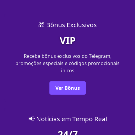
🎁 Bônus Exclusivos
VIP
Receba bônus exclusivos do Telegram,
promoções especiais e códigos promocionais
únicos!
Ver Bônus
📢 Notícias em Tempo Real
24/7