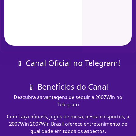
📱 Canal Oficial no Telegram!
📱 Benefícios do Canal
Descubra as vantagens de seguir a 2007Win no
Telegram
Com caça-níqueis, jogos de mesa, pesca e esportes, a
2007Win 2007Win Brasil oferece entretenimento de
qualidade em todos os aspectos.