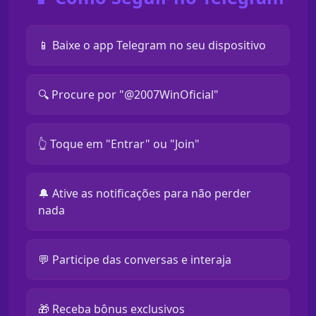
📱 Baixe o app Telegram no seu dispositivo
🔍 Procure por "@2007WinOficial"
👆 Toque em "Entrar" ou "Join"
🔔 Ative as notificações para não perder
nada
💬 Participe das conversas e interaja
🎁 Receba bônus exclusivos