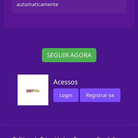
automaticamente
SEGUIR AGORA
Acessos
Login
Registrar-se