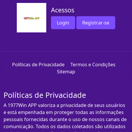
Acessos
Login
Registrar-se
Políticas de Privacidade
Termos e Condições
Sitemap
Políticas de Privacidade
A 1977Win APP valoriza a privacidade de seus usuários
e está empenhada em proteger todas as informações
pessoais fornecidas durante o uso de nossos canais de
comunicação. Todos os dados coletados são utilizados