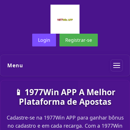
Login
Registrar-se
Menu
📱 1977Win APP A Melhor
Plataforma de Apostas
Cadastre-se na 1977Win APP para ganhar bônus
no cadastro e em cada recarga. Com a 1977Win