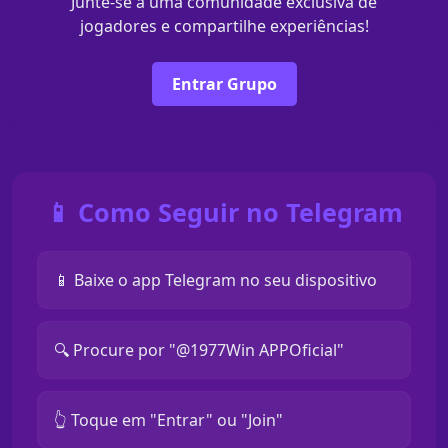
Junte-se a uma comunidade exclusiva de
jogadores e compartilhe experiências!
Entrar Grupo
📱 Como Seguir no Telegram
📱 Baixe o app Telegram no seu dispositivo
🔍 Procure por "@1977Win APPOficial"
👆 Toque em "Entrar" ou "Join"