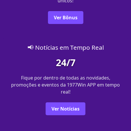
únicos!
Ver Bônus
📢 Notícias em Tempo Real
24/7
Fique por dentro de todas as novidades,
promoções e eventos da 1977Win APP em tempo
real!
Ver Notícias