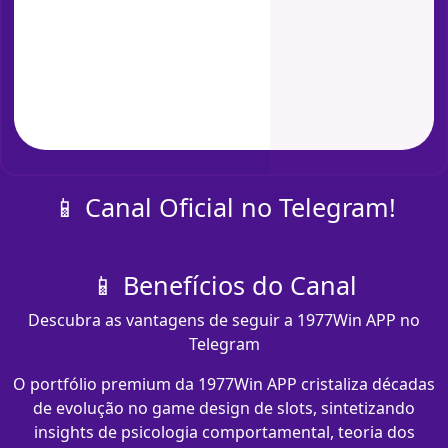
📱 Canal Oficial no Telegram!
📱 Benefícios do Canal
Descubra as vantagens de seguir a 1977Win APP no
Telegram
O portfólio premium da 1977Win APP cristaliza décadas
de evolução no game design de slots, sintetizando
insights de psicologia comportamental, teoria dos