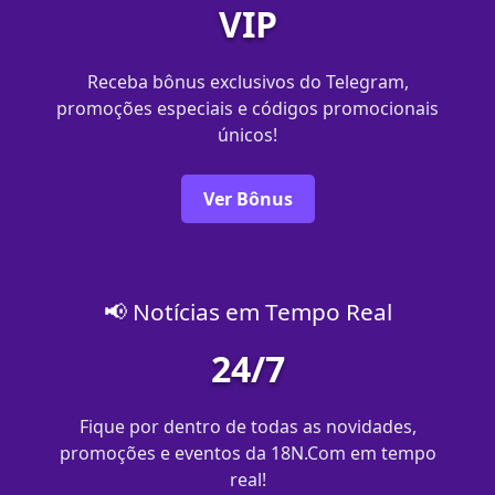
VIP
Receba bônus exclusivos do Telegram,
promoções especiais e códigos promocionais
únicos!
Ver Bônus
📢 Notícias em Tempo Real
24/7
Fique por dentro de todas as novidades,
promoções e eventos da 18N.Com em tempo
real!