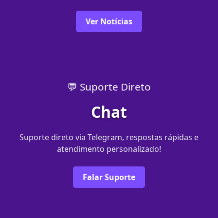
Ver Notícias
💬 Suporte Direto
Chat
Suporte direto via Telegram, respostas rápidas e
atendimento personalizado!
Falar Suporte