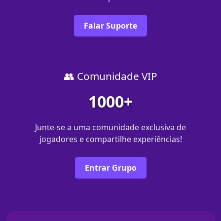
Falar Suporte
👥 Comunidade VIP
1000+
Junte-se a uma comunidade exclusiva de
jogadores e compartilhe experiências!
Entrar Grupo