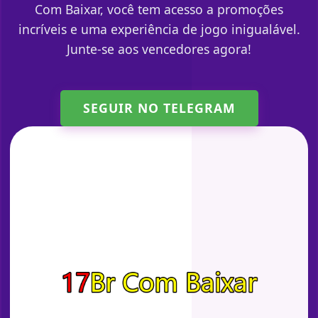
Com Baixar, você tem acesso a promoções
incríveis e uma experiência de jogo inigualável.
Junte-se aos vencedores agora!
SEGUIR NO TELEGRAM