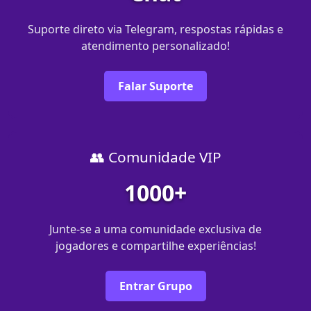
Suporte direto via Telegram, respostas rápidas e
atendimento personalizado!
Falar Suporte
👥 Comunidade VIP
1000+
Junte-se a uma comunidade exclusiva de
jogadores e compartilhe experiências!
Entrar Grupo