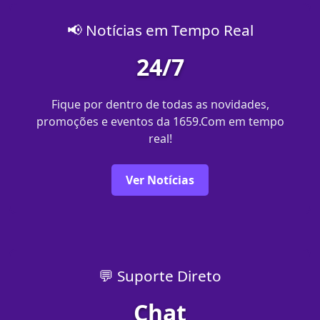
📢 Notícias em Tempo Real
24/7
Fique por dentro de todas as novidades,
promoções e eventos da 1659.Com em tempo
real!
Ver Notícias
💬 Suporte Direto
Chat