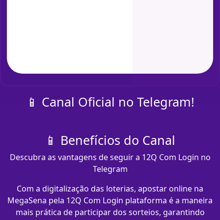
📱 Canal Oficial no Telegram!
📱 Benefícios do Canal
Descubra as vantagens de seguir a 12Q Com Login no
Telegram
Com a digitalização das loterias, apostar online na
MegaSena pela 12Q Com Login plataforma é a maneira
mais prática de participar dos sorteios, garantindo