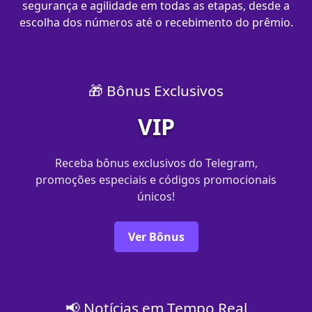
segurança e agilidade em todas as etapas, desde a
escolha dos números até o recebimento do prêmio.
🎁 Bônus Exclusivos
VIP
Receba bônus exclusivos do Telegram,
promoções especiais e códigos promocionais
únicos!
Ver Bônus
📢 Notícias em Tempo Real