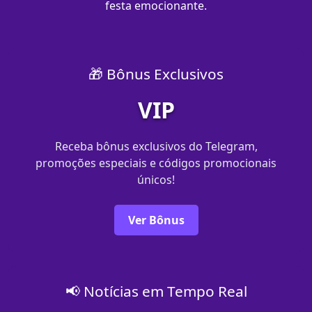
festa emocionante.
🎁 Bônus Exclusivos
VIP
Receba bônus exclusivos do Telegram,
promoções especiais e códigos promocionais
únicos!
Ver Bônus
📢 Notícias em Tempo Real