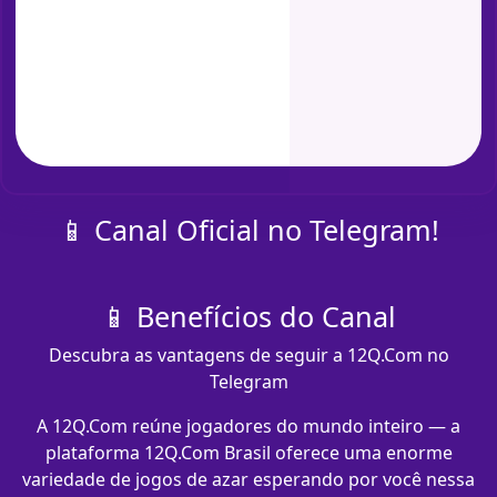
📱 Canal Oficial no Telegram!
📱 Benefícios do Canal
Descubra as vantagens de seguir a 12Q.Com no
Telegram
A 12Q.Com reúne jogadores do mundo inteiro — a
plataforma 12Q.Com Brasil oferece uma enorme
variedade de jogos de azar esperando por você nessa