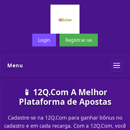
Login
Registrar-se
Menu
📱 12Q.Com A Melhor
Plataforma de Apostas
Cadastre-se na 12Q.Com para ganhar bônus no
cadastro e em cada recarga. Com a 12Q.Com, você