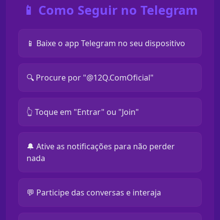
📱 Como Seguir no Telegram
📱 Baixe o app Telegram no seu dispositivo
🔍 Procure por "@12Q.ComOficial"
👆 Toque em "Entrar" ou "Join"
🔔 Ative as notificações para não perder
nada
💬 Participe das conversas e interaja