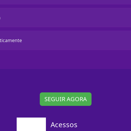
a
aticamente
SEGUIR AGORA
Acessos