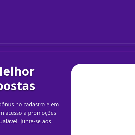
Melhor
postas
bônus no cadastro e em
em acesso a promoções
ualável. Junte-se aos