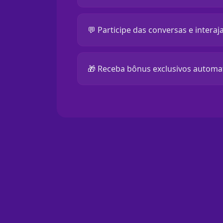
💬 Participe das conversas e interaj
🎁 Receba bônus exclusivos autom