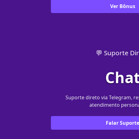
Ver Bônus
💬 Suporte Di
Cha
Suporte direto via Telegram, r
atendimento persona
Falar Suport