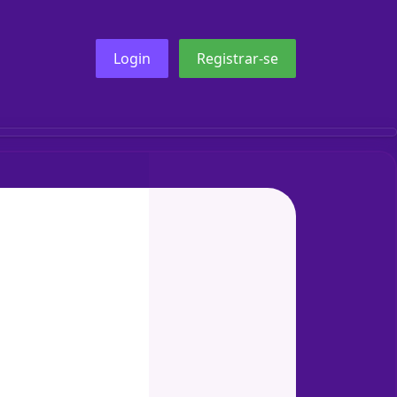
Login
Registrar-se