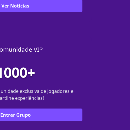
Ver Notícias
Comunidade VIP
1000+
unidade exclusiva de jogadores e
rtilhe experiências!
Entrar Grupo