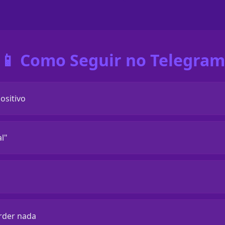
📱 Como Seguir no Telegram
ositivo
l"
erder nada