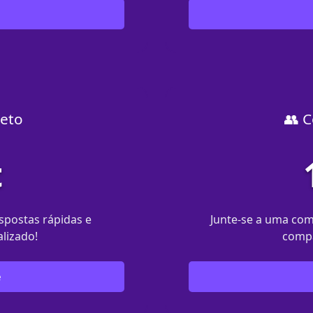
reto
👥 
t
espostas rápidas e
Junte-se a uma com
lizado!
compa
e