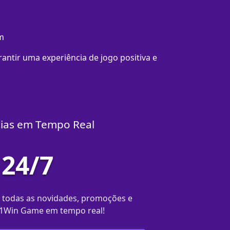
m
ntir uma experiência de jogo positiva e
cias em Tempo Real
24/7
e todas as novidades, promoções e
11Win Game em tempo real!