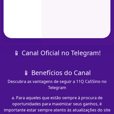
📱 Canal Oficial no Telegram!
📱 Benefícios do Canal
Descubra as vantagens de seguir a 11Q CaSSino no
Telegram
a. Para aqueles que estão sempre à procura de
oportunidades para maximizar seus ganhos, é
importante estar sempre atento às atualizações do site