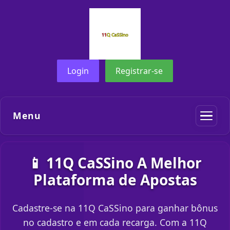
Login
Registrar-se
Menu
📱 11Q CaSSino A Melhor
Plataforma de Apostas
Cadastre-se na 11Q CaSSino para ganhar bônus
no cadastro e em cada recarga. Com a 11Q