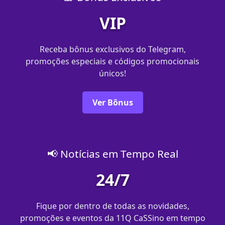
VIP
Receba bônus exclusivos do Telegram,
promoções especiais e códigos promocionais
únicos!
Ver Bônus
📢 Notícias em Tempo Real
24/7
Fique por dentro de todas as novidades,
promoções e eventos da 11Q CaSSino em tempo