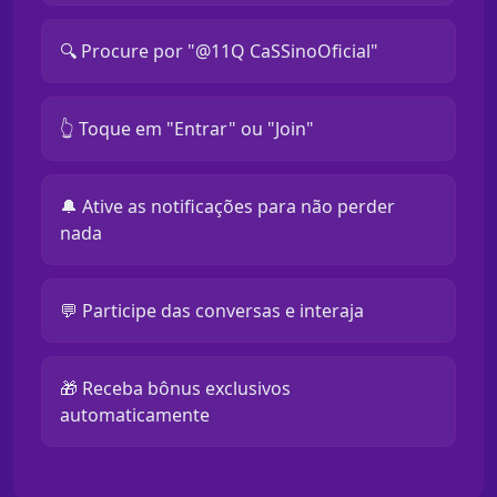
🔍 Procure por "@11Q CaSSinoOficial"
👆 Toque em "Entrar" ou "Join"
🔔 Ative as notificações para não perder
nada
💬 Participe das conversas e interaja
🎁 Receba bônus exclusivos
automaticamente