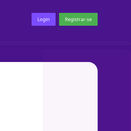
Login
Registrar-se