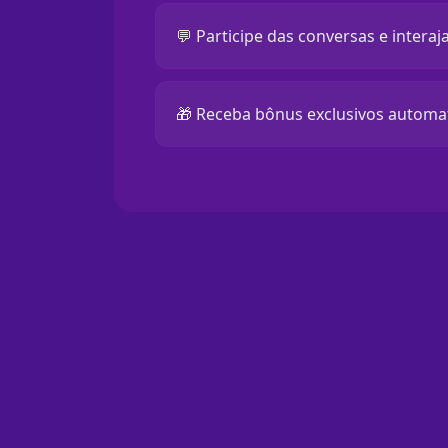
💬 Participe das conversas e interaj
🎁 Receba bônus exclusivos autom