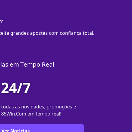
am
eita grandes apostas com confiança total.
cias em Tempo Real
24/7
e todas as novidades, promoções e
185Win.Com em tempo real!
Ver Notícias