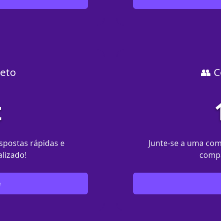
reto
👥 
t
espostas rápidas e
Junte-se a uma com
lizado!
compa
e