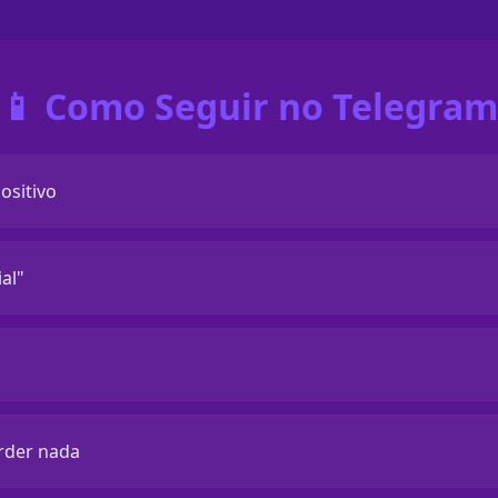
📱 Como Seguir no Telegram
ositivo
al"
erder nada