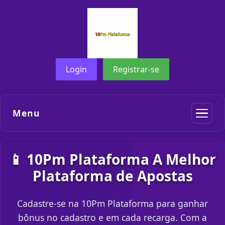
Login
Registrar-se
Menu
📱 10Pm Plataforma A Melhor
Plataforma de Apostas
Cadastre-se na 10Pm Plataforma para ganhar
bônus no cadastro e em cada recarga. Com a