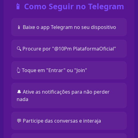
📱 Como Seguir no Telegram
📱 Baixe o app Telegram no seu dispositivo
🔍 Procure por "@10Pm PlataformaOficial"
👆 Toque em "Entrar" ou "Join"
🔔 Ative as notificações para não perder
nada
💬 Participe das conversas e interaja