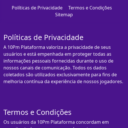
Políticas de Privacidade
Termos e Condições
Sitemap
Políticas de Privacidade
A 10Pm Plataforma valoriza a privacidade de seus
usuários e está empenhada em proteger todas as
informações pessoais fornecidas durante o uso de
nossos canais de comunicação. Todos os dados
coletados são utilizados exclusivamente para fins de
melhoria contínua da experiência de nossos jogadores.
Termos e Condições
Os usuários da 10Pm Plataforma concordam em