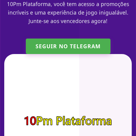
10Pm Plataforma, você tem acesso a promoções
incríveis e uma experiência de jogo inigualável.
Junte-se aos vencedores agora!
SEGUIR NO TELEGRAM