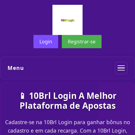
Login
Registrar-se
Menu
📱 10Brl Login A Melhor
Plataforma de Apostas
Cadastre-se na 10Brl Login para ganhar bônus no
cadastro e em cada recarga. Com a 10Brl Login,