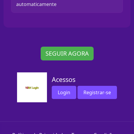
automaticamente
SEGUIR AGORA
Acessos
Login
Registrar-se