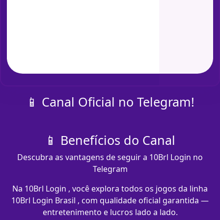
📱 Canal Oficial no Telegram!
📱 Benefícios do Canal
Descubra as vantagens de seguir a 10Brl Login no
Telegram
Na 10Brl Login , você explora todos os jogos da linha
10Brl Login Brasil , com qualidade oficial garantida —
entretenimento e lucros lado a lado.