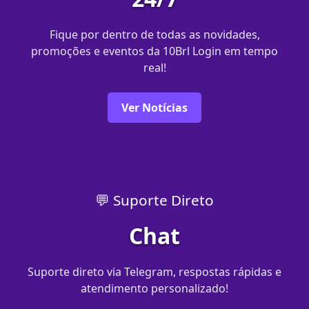
Fique por dentro de todas as novidades,
promoções e eventos da 10Brl Login em tempo
real!
Ver Notícias
💬 Suporte Direto
Chat
Suporte direto via Telegram, respostas rápidas e
atendimento personalizado!