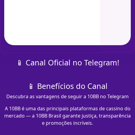
📱 Canal Oficial no Telegram!
📱 Benefícios do Canal
Descubra as vantagens de seguir a 10BB no Telegram
A 10BB é uma das principais plataformas de cassino do
mercado — a 10BB Brasil garante justiça, transparência
e promoções incríveis.