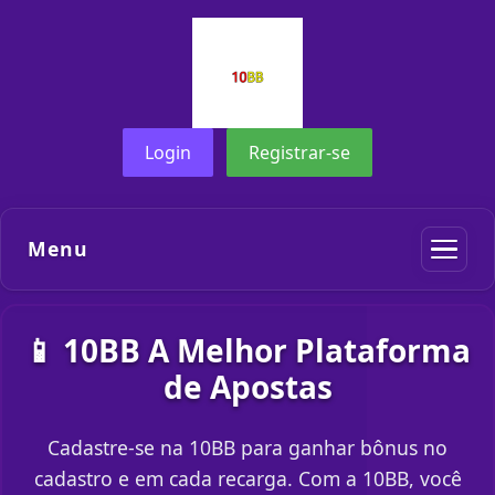
Login
Registrar-se
Menu
📱 10BB A Melhor Plataforma
de Apostas
Cadastre-se na 10BB para ganhar bônus no
cadastro e em cada recarga. Com a 10BB, você