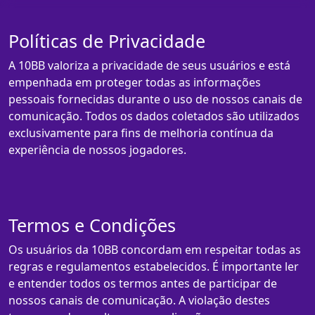
Políticas de Privacidade
A 10BB valoriza a privacidade de seus usuários e está
empenhada em proteger todas as informações
pessoais fornecidas durante o uso de nossos canais de
comunicação. Todos os dados coletados são utilizados
exclusivamente para fins de melhoria contínua da
experiência de nossos jogadores.
Termos e Condições
Os usuários da 10BB concordam em respeitar todas as
regras e regulamentos estabelecidos. É importante ler
e entender todos os termos antes de participar de
nossos canais de comunicação. A violação destes