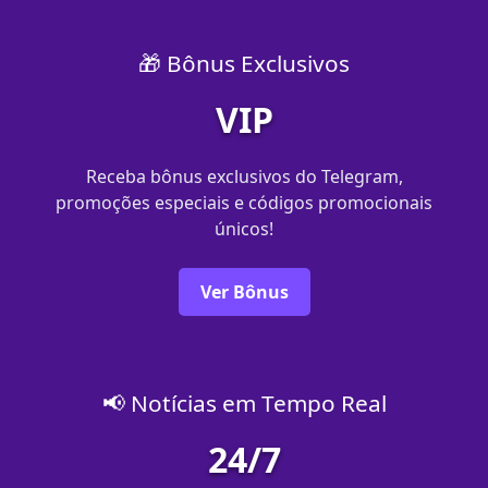
🎁 Bônus Exclusivos
VIP
Receba bônus exclusivos do Telegram,
promoções especiais e códigos promocionais
únicos!
Ver Bônus
📢 Notícias em Tempo Real
24/7