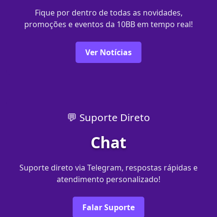
Fique por dentro de todas as novidades,
promoções e eventos da 10BB em tempo real!
Ver Notícias
💬 Suporte Direto
Chat
Suporte direto via Telegram, respostas rápidas e
atendimento personalizado!
Falar Suporte