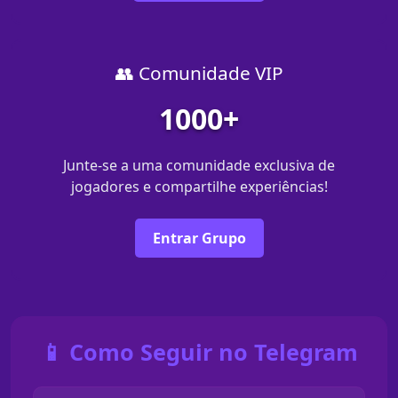
👥 Comunidade VIP
1000+
Junte-se a uma comunidade exclusiva de
jogadores e compartilhe experiências!
Entrar Grupo
📱 Como Seguir no Telegram