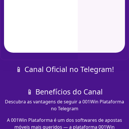
📱 Canal Oficial no Telegram!
📱 Benefícios do Canal
Descubra as vantagens de seguir a 001Win Plataforma
no Telegram
A 001Win Plataforma é um dos softwares de apostas
móveis mais queridos — a plataforma 001Win