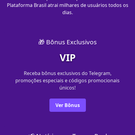
Plataforma Brasil atrai milhares de usuários todos os
dias.
🎁 Bônus Exclusivos
VIP
Receba bônus exclusivos do Telegram,
promoções especiais e códigos promocionais
únicos!
Ver Bônus