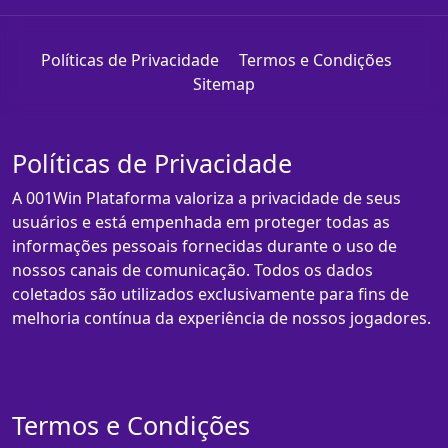
Políticas de Privacidade
Termos e Condições
Sitemap
Políticas de Privacidade
A 001Win Plataforma valoriza a privacidade de seus
usuários e está empenhada em proteger todas as
informações pessoais fornecidas durante o uso de
nossos canais de comunicação. Todos os dados
coletados são utilizados exclusivamente para fins de
melhoria contínua da experiência de nossos jogadores.
Termos e Condições