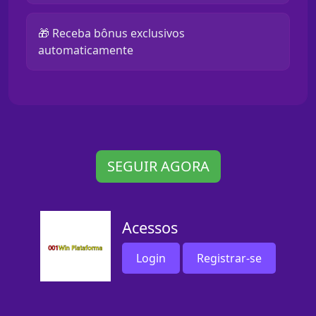
🎁 Receba bônus exclusivos
automaticamente
SEGUIR AGORA
Acessos
Login
Registrar-se