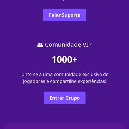
Falar Suporte
👥 Comunidade VIP
1000+
Junte-se a uma comunidade exclusiva de
jogadores e compartilhe experiências!
Entrar Grupo