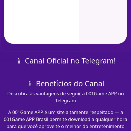
📱 Canal Oficial no Telegram!
📱 Benefícios do Canal
Descubra as vantagens de seguir a 001Game APP no
Telegram
A 001Game APP é um site altamente respeitado — a
001Game APP Brasil permite download a qualquer hora
para que você aproveite o melhor do entretenimento