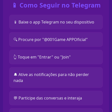
📱 Como Seguir no Telegram
📱 Baixe o app Telegram no seu dispositivo
🔍 Procure por "@001Game APPOficial"
👆 Toque em "Entrar" ou "Join"
🔔 Ative as notificações para não perder
nada
💬 Participe das conversas e interaja